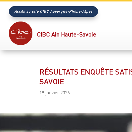
Accès au site CIBC Auvergne-Rhône-Alpes
CIBC Ain Haute-Savoie
RÉSULTATS ENQUÊTE SATI
SAVOIE
19 janvier 2026