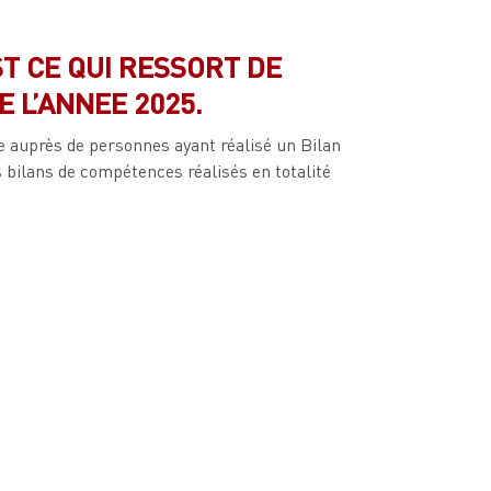
T CE QUI RESSORT DE
 L’ANNEE 2025.
ée auprès de personnes ayant réalisé un Bilan
 bilans de compétences réalisés en totalité