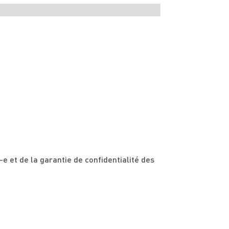
-e et de la garantie de confidentialité des