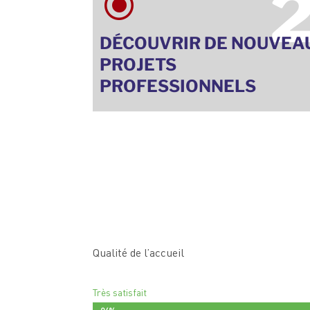
2
\
DÉCOUVRIR DE NOUVEA
PROJETS
PROFESSIONNELS
Qualité de l’accueil
Très satisfait