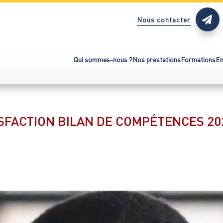

Nous contacter
Qui sommes-nous ?
Nos prestations
Formations
En
SFACTION BILAN DE COMPÉTENCES 202