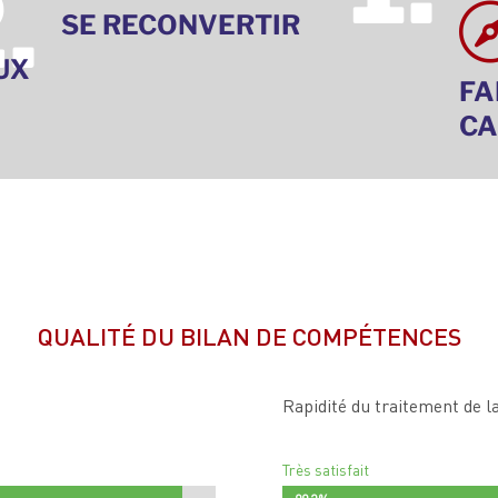
.
SE RECONVERTIR
UX
FA
CA
QUALITÉ DU BILAN DE COMPÉTENCES
Rapidité du traitement de 
Très satisfait