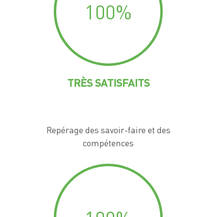
100
%
TRÈS SATISFAITS
Repérage des savoir-faire et des
compétences