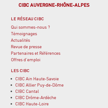
CIBC AUVERGNE-RHÔNE-ALPES
LE RÉSEAU CIBC
Qui sommes-nous ?
Témoignages
Actualités
Revue de presse
Partenaires et Références
Offres d’emploi
LES CIBC
CIBC Ain Haute-Savoie
CIBC Allier Puy-de-Dôme
CIBC Cantal
CIBC Drôme-Ardèche
CIBC Haute-Loire