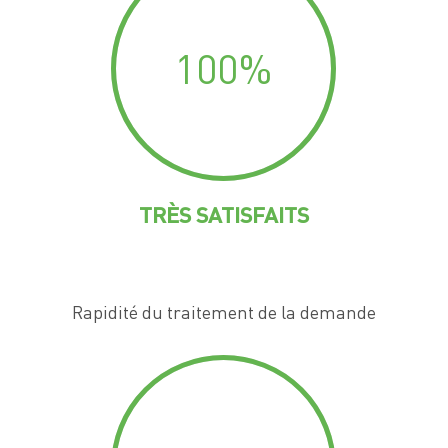
100
%
TRÈS SATISFAITS
Rapidité du traitement de la demande