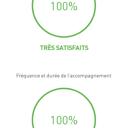
100
%
TRÈS SATISFAITS
Fréquence et durée de l’accompagnement
100
%