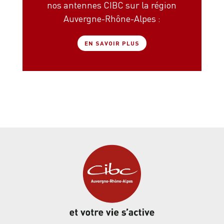
nos antennes CIBC sur la région
Auvergne-Rhône-Alpes :
EN SAVOIR PLUS