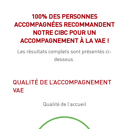
100% DES PERSONNES
ACCOMPAGNÉES RECOMMANDENT
NOTRE CIBC POUR UN
ACCOMPAGNEMENT À LA VAE !
Les résultats complets sont présentés ci-
dessous.
QUALITÉ DE L’ACCOMPAGNEMENT
VAE
Qualité de l’accueil