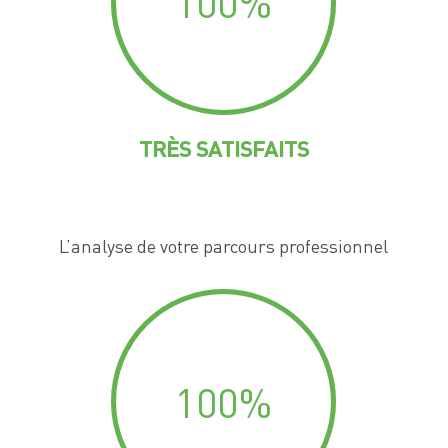
100
%
TRÈS SATISFAITS
L’analyse de votre parcours professionnel
100
%