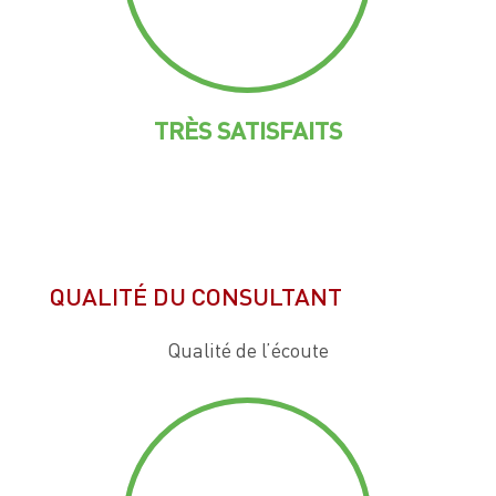
TRÈS SATISFAITS
QUALITÉ DU CONSULTANT
Qualité de l’écoute