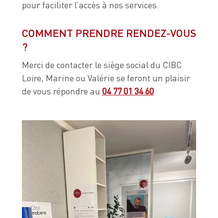
pour faciliter l’accès à nos services.
COMMENT PRENDRE RENDEZ-VOUS
?
Merci de contacter le siège social du CIBC
Loire, Marine ou Valérie se feront un plaisir
de vous répondre au
04 77 01 34 60
.