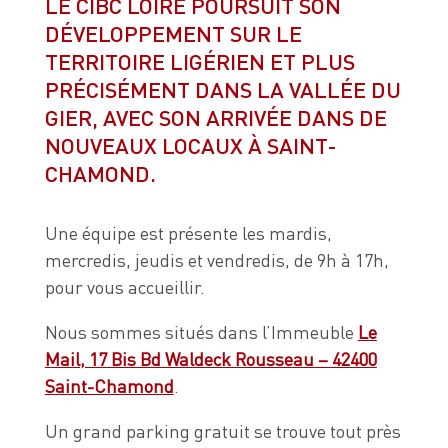
LE CIBC LOIRE POURSUIT SON
DÉVELOPPEMENT SUR LE
TERRITOIRE LIGÉRIEN ET PLUS
PRÉCISÉMENT DANS LA VALLÉE DU
GIER, AVEC SON ARRIVÉE DANS DE
NOUVEAUX LOCAUX À SAINT-
CHAMOND.
Une équipe est présente les mardis,
mercredis, jeudis et vendredis, de 9h à 17h,
pour vous accueillir.
Nous sommes situés dans l’Immeuble
Le
Mail, 17 Bis Bd Waldeck Rousseau – 42400
Saint-Chamond
.
Un grand parking gratuit se trouve tout près