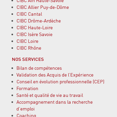
CIBC Ain Haute-Savoie
CIBC Allier Puy-de-Dôme
CIBC Cantal
CIBC Drôme-Ardèche
CIBC Haute-Loire
CIBC Isère Savoie
CIBC Loire
CIBC Rhône
NOS SERVICES
Bilan de compétences
Validation des Acquis de l’Expérience
Conseil en évolution professionnelle (CEP)
Formation
Santé et qualité de vie au travail
Accompagnement dans la recherche
d’emploi
Coaching