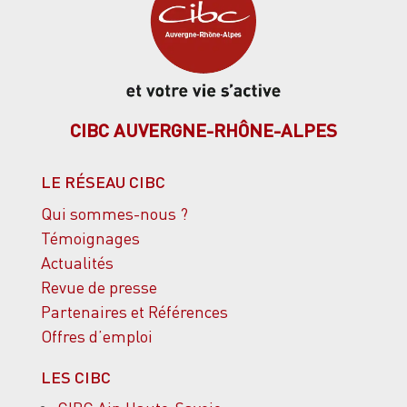
CIBC AUVERGNE-RHÔNE-ALPES
LE RÉSEAU CIBC
Qui sommes-nous ?
Témoignages
Actualités
Revue de presse
Partenaires et Références
Offres d’emploi
LES CIBC