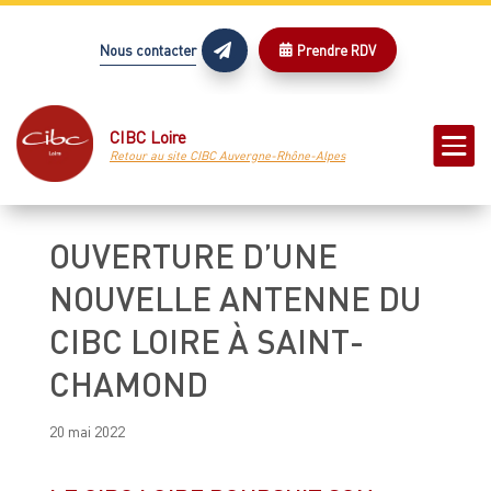
Nous contacter
Prendre RDV



CIBC Loire
Retour au site CIBC Auvergne-Rhône-Alpes
OUVERTURE D’UNE
NOUVELLE ANTENNE DU
CIBC LOIRE À SAINT-
CHAMOND
20 mai 2022