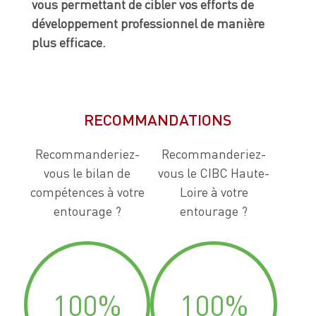
vous permettant de cibler vos efforts de
développement professionnel de manière
plus efficace.
RECOMMANDATIONS
Recommanderiez-
Recommanderiez-
vous le bilan de
vous le CIBC Haute-
compétences à votre
Loire à votre
entourage ?
entourage ?
100
%
100
%