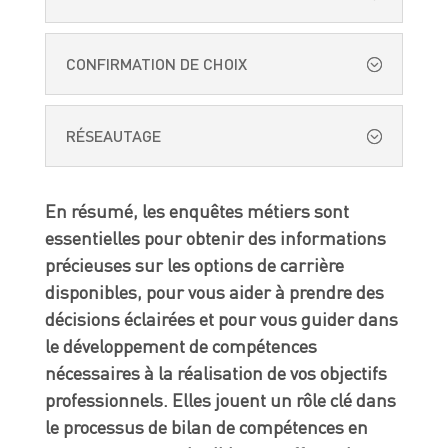
CONFIRMATION DE CHOIX
RÉSEAUTAGE
En résumé, les enquêtes métiers sont
essentielles pour obtenir des informations
précieuses sur les options de carrière
disponibles, pour vous aider à prendre des
décisions éclairées et pour vous guider dans
le développement de compétences
nécessaires à la réalisation de vos objectifs
professionnels. Elles jouent un rôle clé dans
le processus de bilan de compétences en