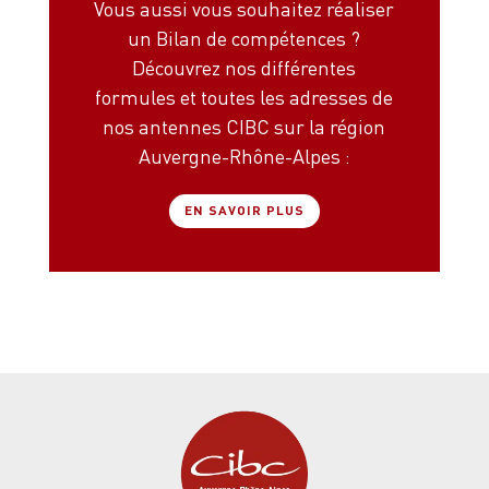
Vous aussi vous souhaitez réaliser
un Bilan de compétences ?
Découvrez nos différentes
formules et toutes les adresses de
nos antennes CIBC sur la région
Auvergne-Rhône-Alpes :
EN SAVOIR PLUS