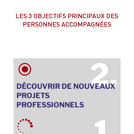
LES 3 OBJECTIFS PRINCIPAUX DES
PERSONNES ACCOMPAGNÉES
2.
\
DÉCOUVRIR DE NOUVEAUX
PROJETS
PROFESSIONNELS
1.
