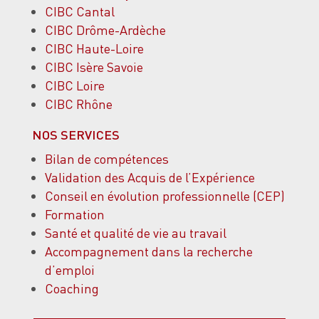
CIBC Cantal
CIBC Drôme-Ardèche
CIBC Haute-Loire
CIBC Isère Savoie
CIBC Loire
CIBC Rhône
NOS SERVICES
Bilan de compétences
Validation des Acquis de l’Expérience
Conseil en évolution professionnelle (CEP)
Formation
Santé et qualité de vie au travail
Accompagnement dans la recherche
d’emploi
Coaching