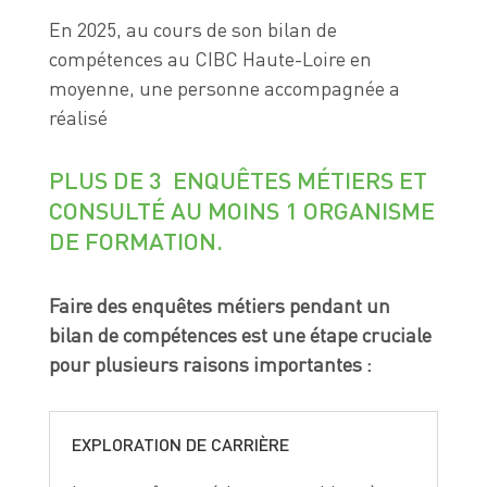
En 2025, au cours de son bilan de
compétences au CIBC Haute-Loire en
moyenne, une personne accompagnée a
réalisé
PLUS DE 3 ENQUÊTES MÉTIERS ET
CONSULTÉ AU MOINS 1 ORGANISME
DE FORMATION.
Faire des enquêtes métiers pendant un
bilan de compétences est une étape cruciale
pour plusieurs raisons importantes :
EXPLORATION DE CARRIÈRE