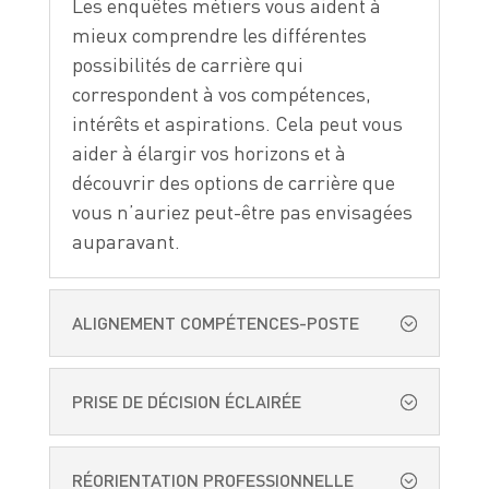
Les enquêtes métiers vous aident à
mieux comprendre les différentes
possibilités de carrière qui
correspondent à vos compétences,
intérêts et aspirations. Cela peut vous
aider à élargir vos horizons et à
découvrir des options de carrière que
vous n’auriez peut-être pas envisagées
auparavant.
ALIGNEMENT COMPÉTENCES-POSTE
PRISE DE DÉCISION ÉCLAIRÉE
RÉORIENTATION PROFESSIONNELLE