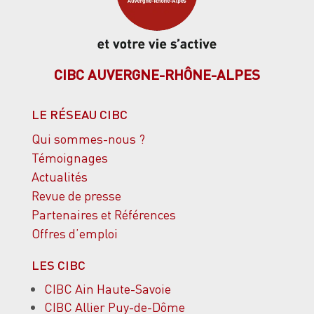
CIBC AUVERGNE-RHÔNE-ALPES
LE RÉSEAU CIBC
Qui sommes-nous ?
Témoignages
Actualités
Revue de presse
Partenaires et Références
Offres d’emploi
LES CIBC
CIBC Ain Haute-Savoie
CIBC Allier Puy-de-Dôme