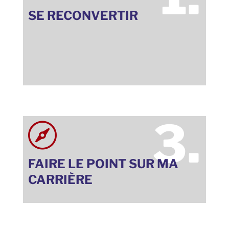
SE RECONVERTIR
3.

FAIRE LE POINT SUR MA
CARRIÈRE