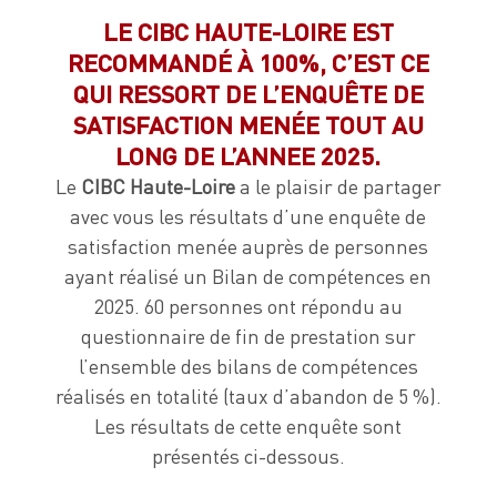
LE CIBC HAUTE-LOIRE EST
RECOMMANDÉ À 100%, C’EST CE
QUI RESSORT DE L’ENQUÊTE DE
SATISFACTION MENÉE TOUT AU
LONG DE L’ANNEE 2025.
Le
CIBC Haute-Loire
a le plaisir de partager
avec vous les résultats d’une enquête de
satisfaction menée auprès de personnes
ayant réalisé un Bilan de compétences en
2025. 60 personnes ont répondu au
questionnaire de fin de prestation sur
l’ensemble des bilans de compétences
réalisés en totalité (taux d’abandon de 5 %).
Les résultats de cette enquête sont
présentés ci-dessous.