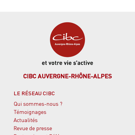
CIBC AUVERGNE-RHÔNE-ALPES
LE RÉSEAU CIBC
Qui sommes-nous ?
Témoignages
Actualités
Revue de presse