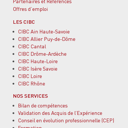
Partenaires et Références
Offres d’emploi
LES CIBC
CIBC Ain Haute-Savoie
CIBC Allier Puy-de-Dôme
CIBC Cantal
CIBC Drôme-Ardèche
CIBC Haute-Loire
CIBC Isère Savoie
CIBC Loire
CIBC Rhône
NOS SERVICES
Bilan de compétences
Validation des Acquis de l’Expérience
Conseil en évolution professionnelle (CEP)
Formation