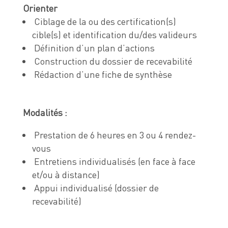
Orienter
Ciblage de la ou des certification(s)
cible(s) et identification du/des valideurs
Définition d’un plan d’actions
Construction du dossier de recevabilité
Rédaction d’une fiche de synthèse
Modalités :
Prestation de 6 heures en 3 ou 4 rendez-
vous
Entretiens individualisés (en face à face
et/ou à distance)
Appui individualisé (dossier de
recevabilité)