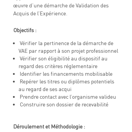
œuvre d’une démarche de Validation des
Acquis de l’Expérience.
Objectifs :
Vérifier la pertinence de la démarche de
VAE par rapport à son projet professionnel
Vérifier son éligibilité au dispositif au
regard des critères réglementaire
Identifier les financements mobilisable
Repérer les titres ou diplômes potentiels
au regard de ses acqui
Prendre contact avec l’organisme valideu
Construire son dossier de recevabilité
Déroulement et Méthodologie :