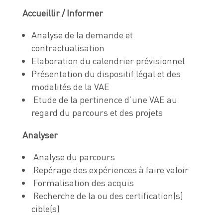
Accueillir / Informer
Analyse de la demande et
contractualisation
Elaboration du calendrier prévisionnel
Présentation du dispositif légal et des
modalités de la VAE
Etude de la pertinence d’une VAE au
regard du parcours et des projets
Analyser
Analyse du parcours
Repérage des expériences à faire valoir
Formalisation des acquis
Recherche de la ou des certification(s)
cible(s)