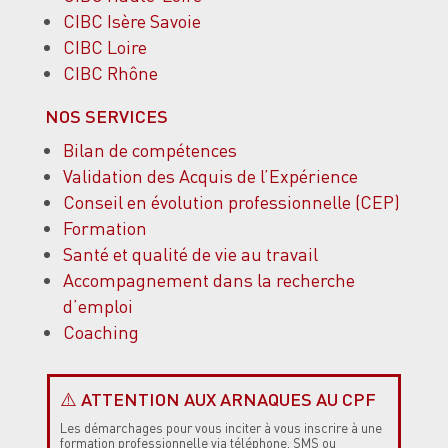
CIBC Isère Savoie
CIBC Loire
CIBC Rhône
NOS SERVICES
Bilan de compétences
Validation des Acquis de l’Expérience
Conseil en évolution professionnelle (CEP)
Formation
Santé et qualité de vie au travail
Accompagnement dans la recherche
d’emploi
Coaching
⚠️ ATTENTION AUX ARNAQUES AU CPF
Les démarchages
pour vous inciter à vous inscrire à une
formation professionnelle via téléphone, SMS ou