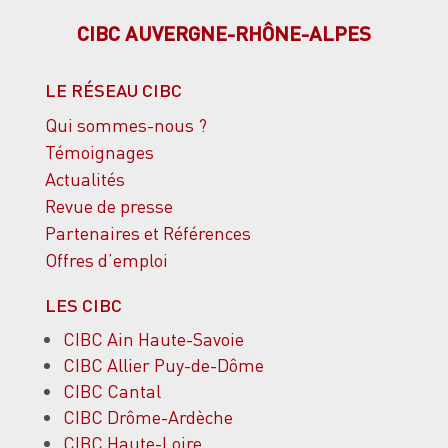
CIBC AUVERGNE-RHÔNE-ALPES
LE RÉSEAU CIBC
Qui sommes-nous ?
Témoignages
Actualités
Revue de presse
Partenaires et Références
Offres d’emploi
LES CIBC
CIBC Ain Haute-Savoie
CIBC Allier Puy-de-Dôme
CIBC Cantal
CIBC Drôme-Ardèche
CIBC Haute-Loire