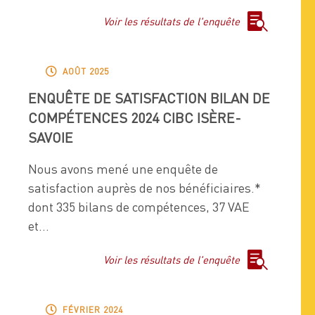

Voir les résultats de l'enquête

AOÛT 2025
ENQUÊTE DE SATISFACTION BILAN DE
COMPÉTENCES 2024 CIBC ISÈRE-
SAVOIE
Nous avons mené une enquête de
satisfaction auprès de nos bénéficiaires.*
dont 335 bilans de compétences, 37 VAE
et...

Voir les résultats de l'enquête

FÉVRIER 2024