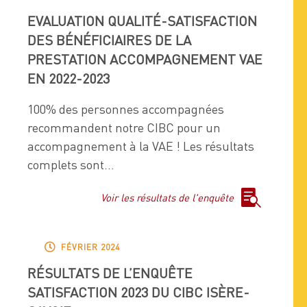
EVALUATION QUALITÉ-SATISFACTION
DES BÉNÉFICIAIRES DE LA
PRESTATION ACCOMPAGNEMENT VAE
EN 2022-2023
100% des personnes accompagnées
recommandent notre CIBC pour un
accompagnement à la VAE ! Les résultats
complets sont...

Voir les résultats de l'enquête

FÉVRIER 2024
RÉSULTATS DE L’ENQUÊTE
SATISFACTION 2023 DU CIBC ISÈRE-