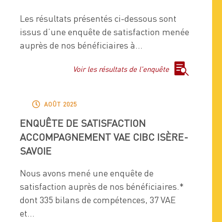
Les résultats présentés ci-dessous sont
issus d’une enquête de satisfaction menée
auprès de nos bénéficiaires à...

Voir les résultats de l'enquête

AOÛT 2025
ENQUÊTE DE SATISFACTION
ACCOMPAGNEMENT VAE CIBC ISÈRE-
SAVOIE
Nous avons mené une enquête de
satisfaction auprès de nos bénéficiaires.*
dont 335 bilans de compétences, 37 VAE
et...