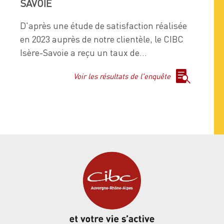
SAVOIE
D'après une étude de satisfaction réalisée
en 2023 auprès de notre clientèle, le CIBC
Isère-Savoie a reçu un taux de...

Voir les résultats de l'enquête