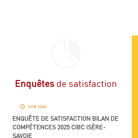

Enquêtes
de satisfaction

JUIN 2026
ENQUÊTE DE SATISFACTION BILAN DE
COMPÉTENCES 2025 CIBC ISÈRE-
SAVOIE