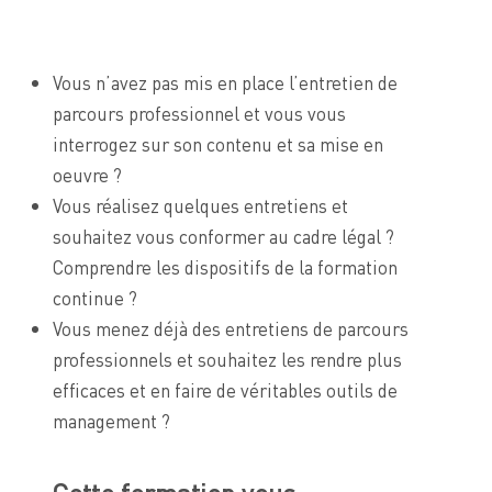
Vous n’avez pas mis en place l’entretien de
parcours professionnel et vous vous
interrogez sur son contenu et sa mise en
oeuvre ?
Vous réalisez quelques entretiens et
souhaitez vous conformer au cadre légal ?
Comprendre les dispositifs de la formation
continue ?
Vous menez déjà des entretiens de parcours
professionnels et souhaitez les rendre plus
efficaces et en faire de véritables outils de
management ?