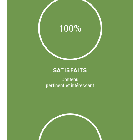
100
%
SATISFAITS
Contenu
pertinent et intéressant