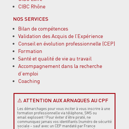
CIBC Rhône
NOS SERVICES
Bilan de compétences
Validation des Acquis de l’Expérience
Conseil en évolution professionnelle (CEP)
Formation
Santé et qualité de vie au travail
Accompagnement dans la recherche
d’emploi
Coaching
⚠️ ATTENTION AUX ARNAQUES AU CPF
Les démarchages
pour vous inciter à vous inscrire à une
formation professionnelle via téléphone, SMS ou
email
explosent !
Pour éviter d’être piraté, ne
communiquez jamais vos identifiants (numéro de sécurité
sociale – sauf avec un CEP mandaté par France