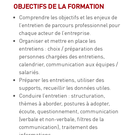
OBJECTIFS DE LA FORMATION
Comprendre les objectifs et les enjeux de
l’entretien de parcours professionnel pour
chaque acteur de l’entreprise.
Organiser et mettre en place les
entretiens : choix / préparation des
personnes chargées des entretiens,
calendrier, communication aux équipes /
salariés.
Préparer les entretiens, utiliser des
supports, recueillir les données utiles.
Conduire l’entretien : structuration,
thèmes à aborder, postures à adopter,
écoute, questionnement, communication
(verbale et non-verbale, filtres de la
communication), traitement des
informations.