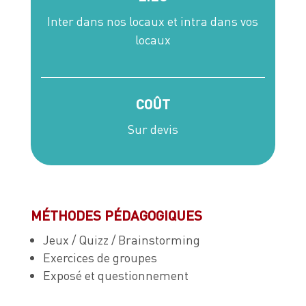
Inter dans nos locaux et intra dans vos
locaux
COÛT
Sur devis
MÉTHODES PÉDAGOGIQUES
Jeux / Quizz / Brainstorming
Exercices de groupes
Exposé et questionnement