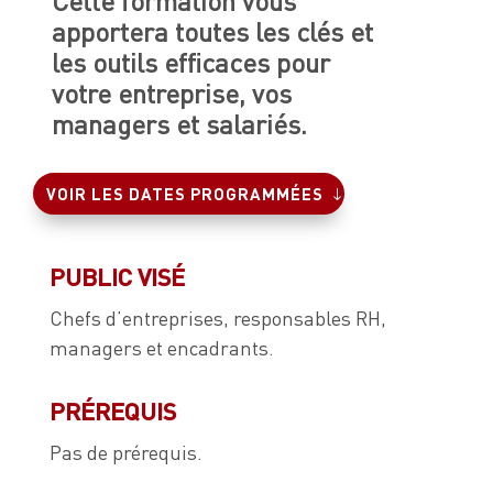
Cette formation vous
apportera toutes les clés et
les outils efficaces pour
votre entreprise, vos
managers et salariés.
VOIR LES DATES PROGRAMMÉES
PUBLIC VISÉ
Chefs d’entreprises, responsables RH,
managers et encadrants.
PRÉREQUIS
Pas de prérequis.