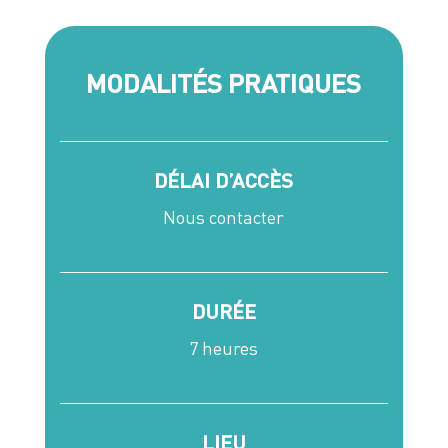
MODALITÉS PRATIQUES
DÉLAI D’ACCÈS
Nous contacter
DURÉE
7 heures
LIEU