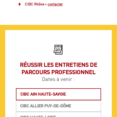
E
CIBC Rhône >
contacter
📆
RÉUSSIR LES ENTRETIENS DE
PARCOURS PROFESSIONNEL
Dates à venir :
CIBC AIN HAUTE-SAVOIE
CIBC ALLIER PUY-DE-DÔME