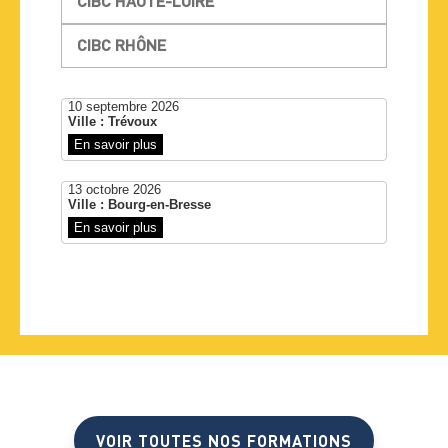
CIBC HAUTE-LOIRE
CIBC RHÔNE
10 septembre 2026
Ville : Trévoux
En savoir plus
13 octobre 2026
Ville : Bourg-en-Bresse
En savoir plus
VOIR TOUTES NOS FORMATIONS