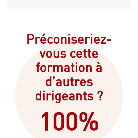
Préconiseriez-
vous cette
formation à
d’autres
dirigeants ?
100
%