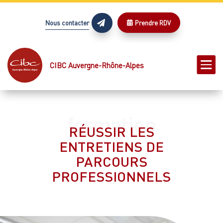
Nous contacter
Prendre RDV



CIBC Auvergne-Rhône-Alpes
RÉUSSIR LES
ENTRETIENS DE
PARCOURS
PROFESSIONNELS