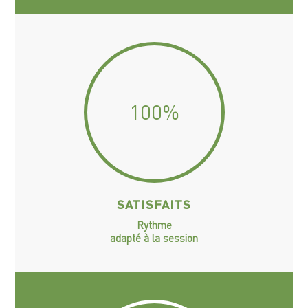
100
%
SATISFAITS
Rythme
adapté à la session