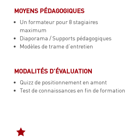
MOYENS PÉDAGOGIQUES
Un formateur pour 8 stagiaires
maximum
Diaporama / Supports pédagogiques
Modèles de trame d’entretien
MODALITÉS D’ÉVALUATION
Quizz de positionnement en amont
Test de connaissances en fin de formation
