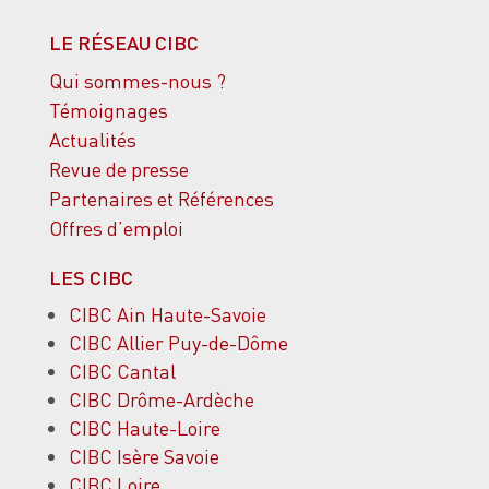
LE RÉSEAU CIBC
Qui sommes-nous ?
Témoignages
Actualités
Revue de presse
Partenaires et Références
Offres d’emploi
LES CIBC
CIBC Ain Haute-Savoie
CIBC Allier Puy-de-Dôme
CIBC Cantal
CIBC Drôme-Ardèche
CIBC Haute-Loire
CIBC Isère Savoie
CIBC Loire