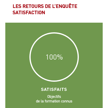
LES RETOURS DE L’ENQUÊTE
SATISFACTION
100
%
SATISFAITS
Objectifs
de la formation connus