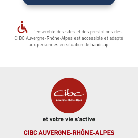
L’ensemble des sites et des prestations des
CIBC Auvergne-Rhône-Alpes est accessible et adapté
aux personnes en situation de handicap.
CIBC AUVERGNE-RHÔNE-ALPES