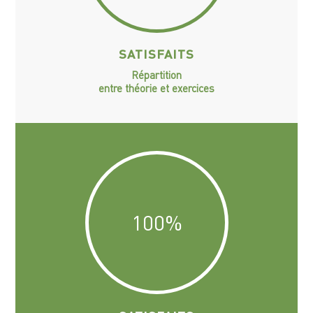
SATISFAITS
Répartition
entre théorie et exercices
100
%